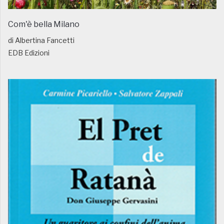
Com'è bella Milano
di Albertina Fancetti
EDB Edizioni