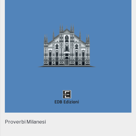
Proverbi Milanesi