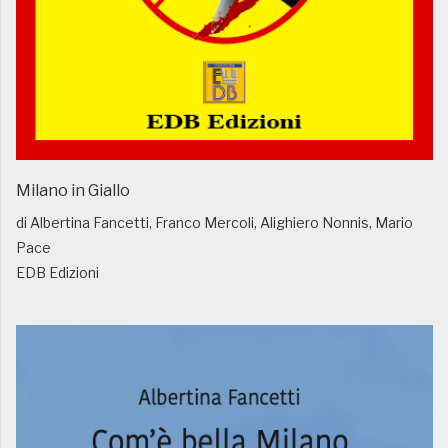
Milano in Giallo
di Albertina Fancetti, Franco Mercoli, Alighiero Nonnis, Mario
Pace
EDB Edizioni