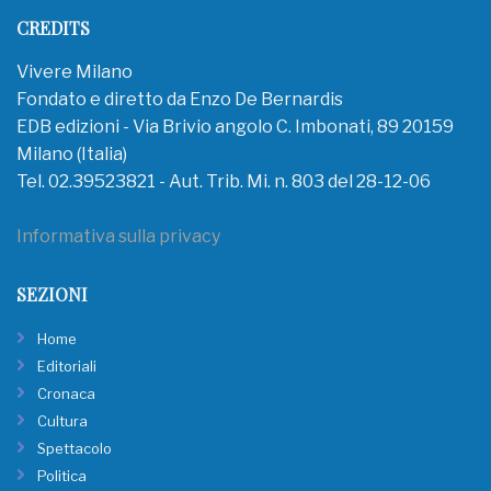
CREDITS
Vivere Milano
Fondato e diretto da Enzo De Bernardis
EDB edizioni - Via Brivio angolo C. Imbonati, 89 20159
Milano (Italia)
Tel. 02.39523821 - Aut. Trib. Mi. n. 803 del 28-12-06
Informativa sulla privacy
SEZIONI
Home
Editoriali
Cronaca
Cultura
Spettacolo
Politica