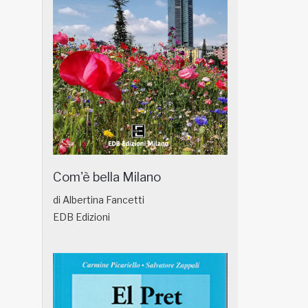
Com'è bella Milano
di Albertina Fancetti
EDB Edizioni