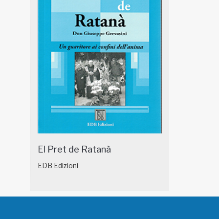
El Pret de Ratanà
EDB Edizioni