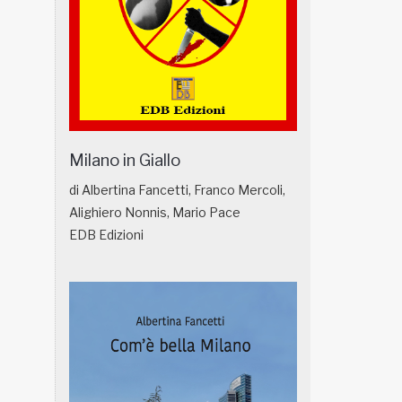
Milano in Giallo
di Albertina Fancetti, Franco Mercoli,
Alighiero Nonnis, Mario Pace
EDB Edizioni