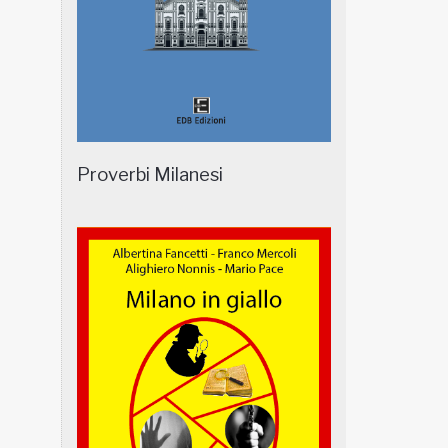
Proverbi Milanesi