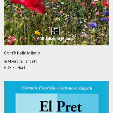
Com'è bella Milano
di Albertina Fancetti
EDB Edizioni