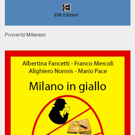
Proverbi Milanesi