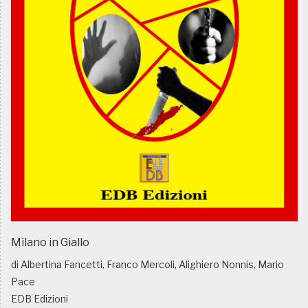
Milano in Giallo
di Albertina Fancetti, Franco Mercoli, Alighiero Nonnis, Mario
Pace
EDB Edizioni