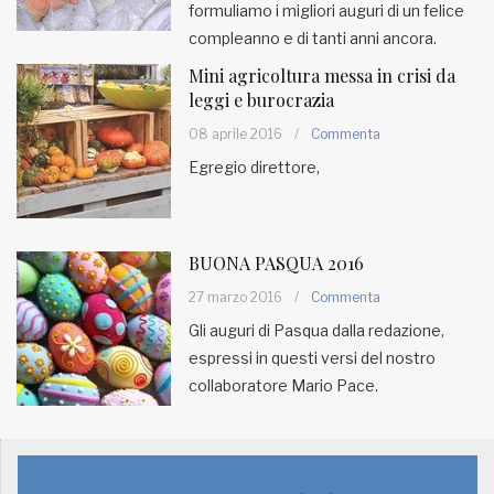
formuliamo i migliori auguri di un felice
compleanno e di tanti anni ancora.
Mini agricoltura messa in crisi da
leggi e burocrazia
08 aprile 2016
/
Commenta
Egregio direttore,
BUONA PASQUA 2016
27 marzo 2016
/
Commenta
Gli auguri di Pasqua dalla redazione,
espressi in questi versi del nostro
collaboratore Mario Pace.