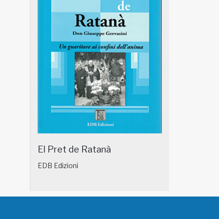
El Pret de Ratanà
EDB Edizioni