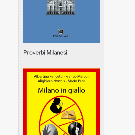
Proverbi Milanesi