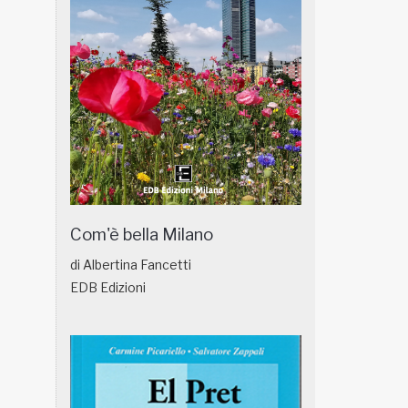
Com'è bella Milano
di Albertina Fancetti
EDB Edizioni