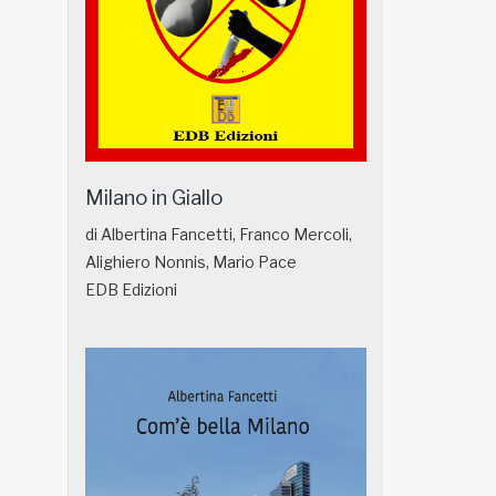
Milano in Giallo
di Albertina Fancetti, Franco Mercoli,
Alighiero Nonnis, Mario Pace
EDB Edizioni