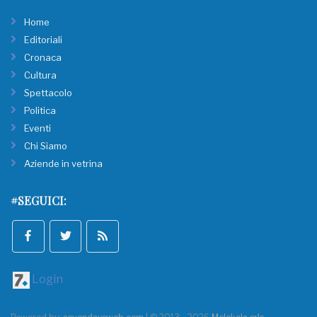
Home
Editoriali
Cronaca
Cultura
Spettacolo
Politica
Eventi
Chi Siamo
Aziende in vetrina
#SEGUICI:
Login