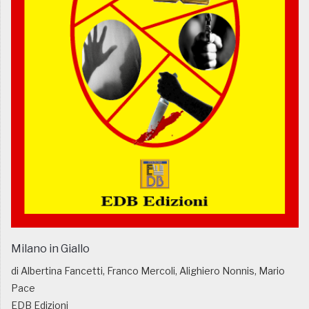
Milano in Giallo
di Albertina Fancetti, Franco Mercoli, Alighiero Nonnis, Mario
Pace
EDB Edizioni