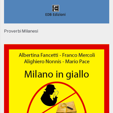
Proverbi Milanesi