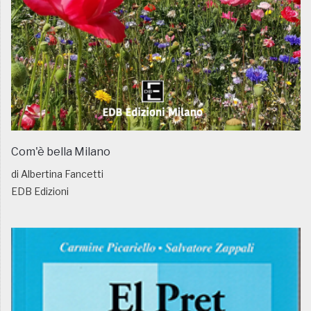
Com'è bella Milano
di Albertina Fancetti
EDB Edizioni