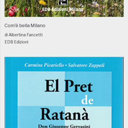
Com'è bella Milano
di Albertina Fancetti
EDB Edizioni