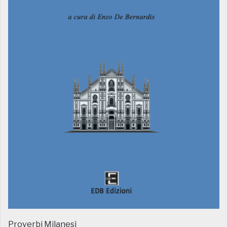
Proverbi Milanesi