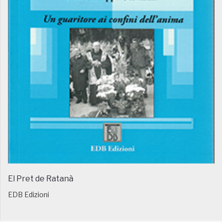
El Pret de Ratanà
EDB Edizioni