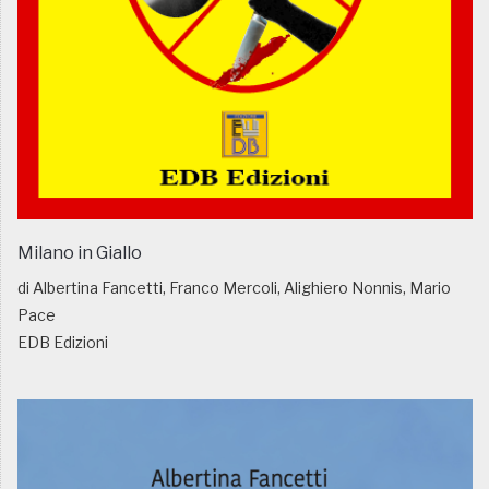
Milano in Giallo
di Albertina Fancetti, Franco Mercoli, Alighiero Nonnis, Mario
Pace
EDB Edizioni