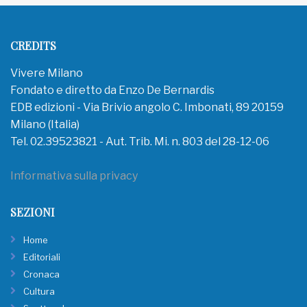
CREDITS
Vivere Milano
Fondato e diretto da Enzo De Bernardis
EDB edizioni - Via Brivio angolo C. Imbonati, 89 20159
Milano (Italia)
Tel. 02.39523821 - Aut. Trib. Mi. n. 803 del 28-12-06
Informativa sulla privacy
SEZIONI
Home
Editoriali
Cronaca
Cultura