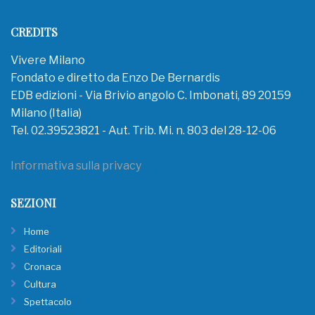
CREDITS
Vivere Milano
Fondato e diretto da Enzo De Bernardis
EDB edizioni - Via Brivio angolo C. Imbonati, 89 20159
Milano (Italia)
Tel. 02.39523821 - Aut. Trib. Mi. n. 803 del 28-12-06
Informativa sulla privacy
SEZIONI
Home
Editoriali
Cronaca
Cultura
Spettacolo