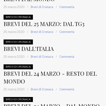
25 marzo 2020
/
Brevi di Cronaca
/
Commenta
BREVI DI CRONACA
BREVI DEL 25 MARZO: DAL TG3
25 marzo 2020
/
Brevi di Cronaca
/
Commenta
BREVI DI CRONACA
BREVI DALL'ITALIA
25 marzo 2020
/
Brevi di Cronaca
/
Commenta
BREVI DI CRONACA
BREVI DEL 24 MARZO - RESTO DEL
MONDO
25 marzo 2020
/
Brevi di Cronaca
/
Commenta
BREVI DI CRONACA