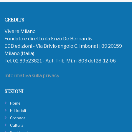
CREDITS
Vivere Milano
Fondato e diretto da Enzo De Bernardis
EDB edizioni - Via Brivio angolo C. Imbonati, 89 20159
Milano (Italia)
Tel. 02.39523821 - Aut. Trib. Mi. n. 803 del 28-12-06
Informativa sulla privacy
SEZIONI
Home
Editoriali
Cronaca
Cultura