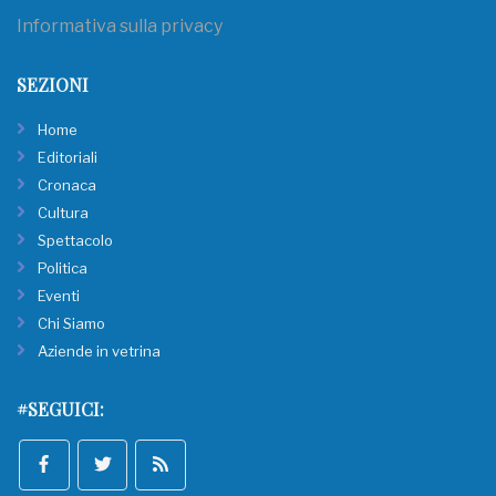
Informativa sulla privacy
SEZIONI
Home
Editoriali
Cronaca
Cultura
Spettacolo
Politica
Eventi
Chi Siamo
Aziende in vetrina
#SEGUICI: