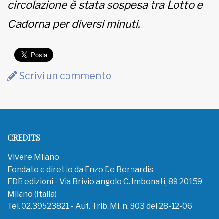
circolazione è stata sospesa tra Lotto e
Cadorna per diversi minuti.
Scrivi un commento
CREDITS
Vivere Milano
Fondato e diretto da Enzo De Bernardis
EDB edizioni - Via Brivio angolo C. Imbonati, 89 20159
Milano (Italia)
Tel. 02.39523821 - Aut. Trib. Mi. n. 803 del 28-12-06