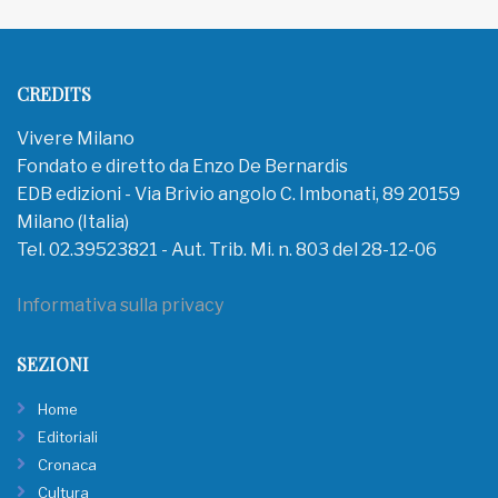
CREDITS
Vivere Milano
Fondato e diretto da Enzo De Bernardis
EDB edizioni - Via Brivio angolo C. Imbonati, 89 20159
Milano (Italia)
Tel. 02.39523821 - Aut. Trib. Mi. n. 803 del 28-12-06
Informativa sulla privacy
SEZIONI
Home
Editoriali
Cronaca
Cultura