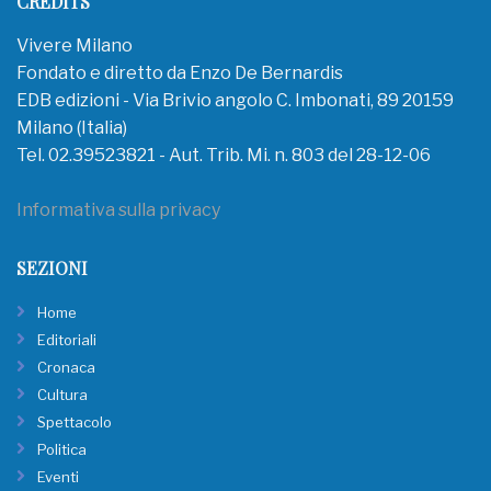
CREDITS
Vivere Milano
Fondato e diretto da Enzo De Bernardis
EDB edizioni - Via Brivio angolo C. Imbonati, 89 20159
Milano (Italia)
Tel. 02.39523821 - Aut. Trib. Mi. n. 803 del 28-12-06
Informativa sulla privacy
SEZIONI
Home
Editoriali
Cronaca
Cultura
Spettacolo
Politica
Eventi