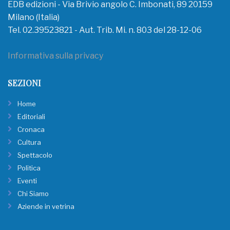
EDB edizioni - Via Brivio angolo C. Imbonati, 89 20159
Milano (Italia)
Tel. 02.39523821 - Aut. Trib. Mi. n. 803 del 28-12-06
Informativa sulla privacy
SEZIONI
Home
Editoriali
Cronaca
Cultura
Spettacolo
Politica
Eventi
Chi Siamo
Aziende in vetrina