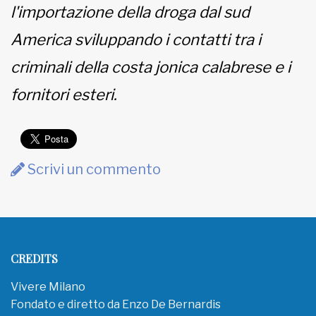
l'importazione della droga dal sud
America sviluppando i contatti tra i
criminali della costa jonica calabrese e i
fornitori esteri.
Scrivi un commento
CREDITS
Vivere Milano
Fondato e diretto da Enzo De Bernardis