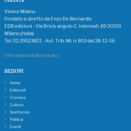
Vivere Milano
Fondato e diretto da Enzo De Bernardis
EDB edizioni - Via Brivio angolo C. Imbonati, 89 20159
Milano (Italia)
Tel. 02.39523821 - Aut. Trib. Mi. n. 803 del 28-12-06
Informativa sulla privacy
SEZIONI
Home
Editoriali
Cronaca
Cultura
Spettacolo
Politica
Eventi