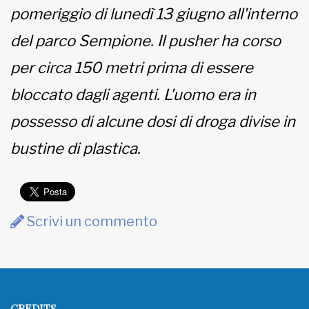
pomeriggio di lunedì 13 giugno all'interno
del parco Sempione. Il pusher ha corso
per circa 150 metri prima di essere
bloccato dagli agenti. L'uomo era in
possesso di alcune dosi di droga divise in
bustine di plastica.
Scrivi un commento
CREDITS