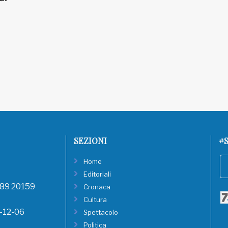
SEZIONI
#S
Home
Editoriali
, 89 20159
Cronaca
Cultura
8-12-06
Spettacolo
Politica