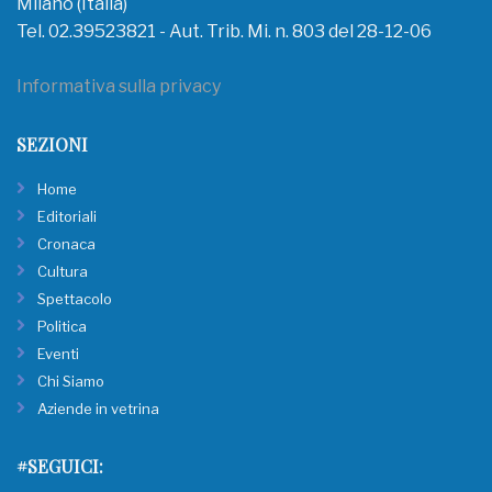
Milano (Italia)
Tel. 02.39523821 - Aut. Trib. Mi. n. 803 del 28-12-06
Informativa sulla privacy
SEZIONI
Home
Editoriali
Cronaca
Cultura
Spettacolo
Politica
Eventi
Chi Siamo
Aziende in vetrina
#SEGUICI: