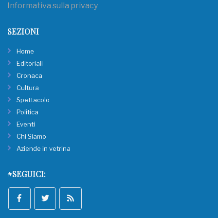
Informativa sulla privacy
SEZIONI
Home
Editoriali
Cronaca
Cultura
Spettacolo
Politica
Eventi
Chi Siamo
Aziende in vetrina
#SEGUICI: