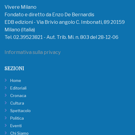
Vivere Milano
Fondato e diretto da Enzo De Bernardis
EDB edizioni - Via Brivio angolo C. Imbonati, 89 20159
Milano (Italia)
Tel. 02.39523821 - Aut. Trib. Mi. n. 803 del 28-12-06
Informativa sulla privacy
SEZIONI
Home
Editoriali
Cronaca
Cultura
Spettacolo
Politica
Eventi
Chi Siamo