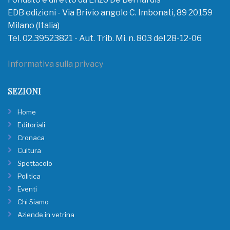
EDB edizioni - Via Brivio angolo C. Imbonati, 89 20159
Milano (Italia)
Tel. 02.39523821 - Aut. Trib. Mi. n. 803 del 28-12-06
Informativa sulla privacy
SEZIONI
Home
Editoriali
Cronaca
Cultura
Spettacolo
Politica
Eventi
Chi Siamo
Aziende in vetrina