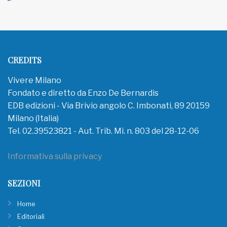
CREDITS
Vivere Milano
Fondato e diretto da Enzo De Bernardis
EDB edizioni - Via Brivio angolo C. Imbonati, 89 20159
Milano (Italia)
Tel. 02.39523821 - Aut. Trib. Mi. n. 803 del 28-12-06
Informativa sulla privacy
SEZIONI
Home
Editoriali