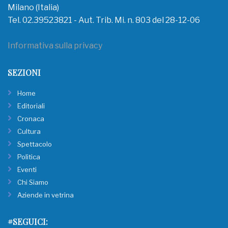
Milano (Italia)
Tel. 02.39523821 - Aut. Trib. Mi. n. 803 del 28-12-06
Informativa sulla privacy
SEZIONI
Home
Editoriali
Cronaca
Cultura
Spettacolo
Politica
Eventi
Chi Siamo
Aziende in vetrina
#SEGUICI: