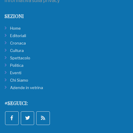
Informativa sulla privacy
SEZIONI
Home
Editoriali
Cronaca
Cultura
Spettacolo
Politica
Eventi
Chi Siamo
Aziende in vetrina
#SEGUICI: