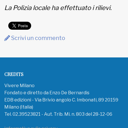
La Polizia locale ha effettuato i rilievi.
Scrivi un commento
CREDITS
Vivere Milano
Fondato e diretto da Enzo De Bernardis
EDB edizioni - Via Brivio angolo C. Imbonati, 89 20159
Milano (Italia)
Tel. 02.39523821 - Aut. Trib. Mi. n. 803 del 28-12-06