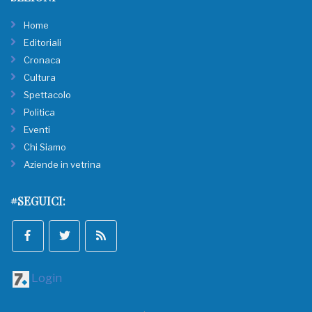
Home
Editoriali
Cronaca
Cultura
Spettacolo
Politica
Eventi
Chi Siamo
Aziende in vetrina
#SEGUICI:
Login