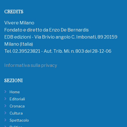
CREDITS
Vivere Milano
Fondato e diretto da Enzo De Bernardis
EDB edizioni - Via Brivio angolo C. Imbonati, 89 20159
Milano (Italia)
Tel. 02.39523821 - Aut. Trib. Mi. n. 803 del 28-12-06
Informativa sulla privacy
SEZIONI
Home
Editoriali
Cronaca
Cultura
Spettacolo