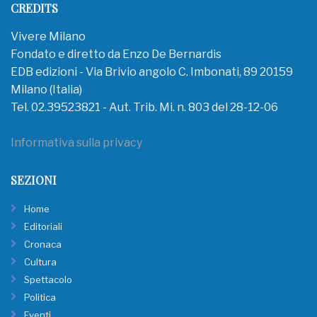
CREDITS
Vivere Milano
Fondato e diretto da Enzo De Bernardis
EDB edizioni - Via Brivio angolo C. Imbonati, 89 20159
Milano (Italia)
Tel. 02.39523821 - Aut. Trib. Mi. n. 803 del 28-12-06
Informativa sulla privacy
SEZIONI
Home
Editoriali
Cronaca
Cultura
Spettacolo
Politica
Eventi