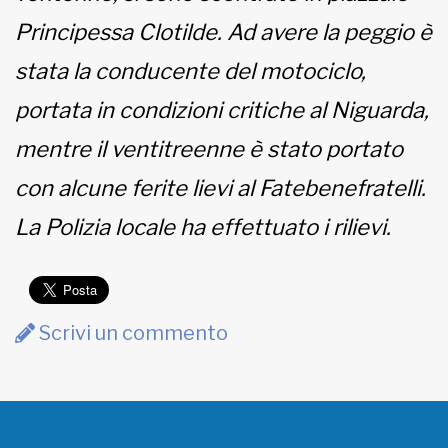
Principessa Clotilde. Ad avere la peggio è
stata la conducente del motociclo,
portata in condizioni critiche al Niguarda,
mentre il ventitreenne è stato portato
con alcune ferite lievi al Fatebenefratelli.
La Polizia locale ha effettuato i rilievi.
Scrivi un commento