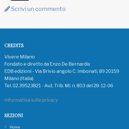
Scrivi un commento
CREDITS
Vivere Milano
Fondato e diretto da Enzo De Bernardis
EDB edizioni - Via Brivio angolo C. Imbonati, 89 20159
Milano (Italia)
Tel. 02.39523821 - Aut. Trib. Mi. n. 803 del 28-12-06
Informativa sulla privacy
SEZIONI
Home