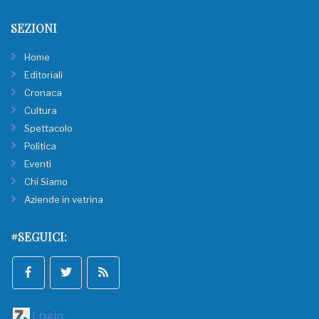
SEZIONI
Home
Editoriali
Cronaca
Cultura
Spettacolo
Politica
Eventi
Chi Siamo
Aziende in vetrina
#SEGUICI:
Login