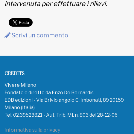
intervenuta per effettuare i rilievi.
Scrivi un commento
CREDITS
Vivere Milano
Fondato e diretto da Enzo De Bernardis
EDB edizioni - Via Brivio angolo C. Imbonati, 89 20159
Milano (Italia)
Tel. 02.39523821 - Aut. Trib. Mi. n. 803 del 28-12-06
Informativa sulla privacy