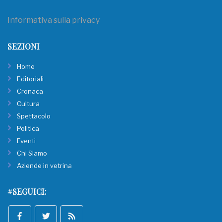
Informativa sulla privacy
SEZIONI
Home
Editoriali
Cronaca
Cultura
Spettacolo
Politica
Eventi
Chi Siamo
Aziende in vetrina
#SEGUICI: