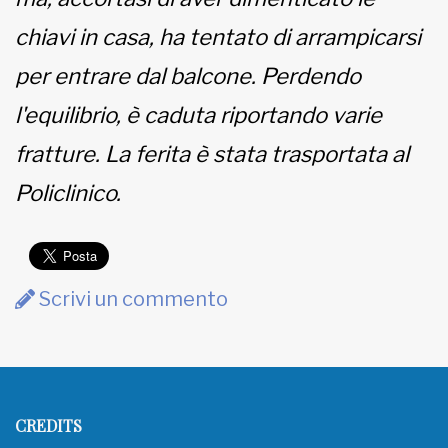
chiavi in casa, ha tentato di arrampicarsi
per entrare dal balcone. Perdendo
l'equilibrio, è caduta riportando varie
fratture. La ferita è stata trasportata al
Policlinico.
Scrivi un commento
CREDITS