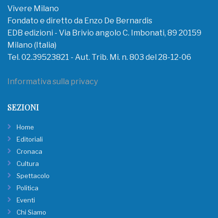
Vivere Milano
Fondato e diretto da Enzo De Bernardis
EDB edizioni - Via Brivio angolo C. Imbonati, 89 20159
Milano (Italia)
Tel. 02.39523821 - Aut. Trib. Mi. n. 803 del 28-12-06
Informativa sulla privacy
SEZIONI
Home
Editoriali
Cronaca
Cultura
Spettacolo
Politica
Eventi
Chi Siamo