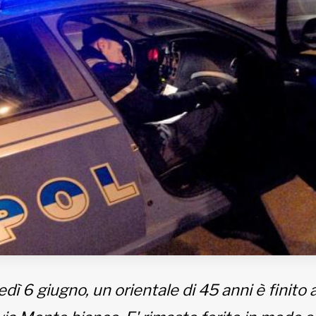
dì 6 giugno, un orientale di 45 anni è finito 