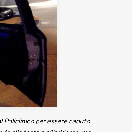
al Policlinico per essere caduto