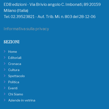
EDB edizioni - Via Brivio angolo C. Imbonati, 89 20159
Milano (Italia)
Tel. 02.39523821 - Aut. Trib. Mi. n. 803 del 28-12-06
Informativa sulla privacy
SEZIONI
Home
Editoriali
Cronaca
Cultura
Spettacolo
Politica
Eventi
Chi Siamo
Aziende in vetrina