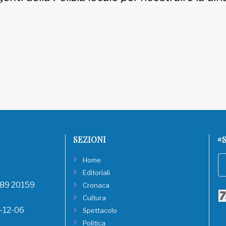
SEZIONI
#S
Home
Editoriali
, 89 20159
Cronaca
Cultura
8-12-06
Spettacolo
Politica