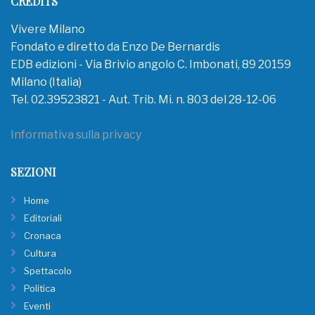
CREDITS
Vivere Milano
Fondato e diretto da Enzo De Bernardis
EDB edizioni - Via Brivio angolo C. Imbonati, 89 20159
Milano (Italia)
Tel. 02.39523821 - Aut. Trib. Mi. n. 803 del 28-12-06
Informativa sulla privacy
SEZIONI
Home
Editoriali
Cronaca
Cultura
Spettacolo
Politica
Eventi