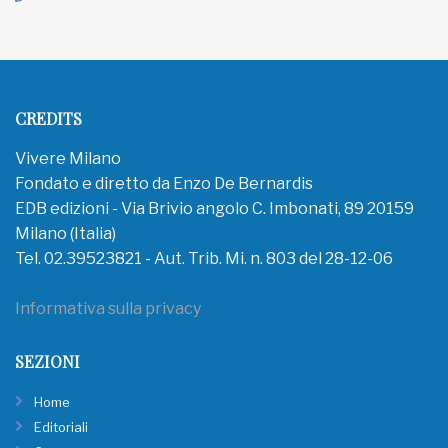
CREDITS
Vivere Milano
Fondato e diretto da Enzo De Bernardis
EDB edizioni - Via Brivio angolo C. Imbonati, 89 20159
Milano (Italia)
Tel. 02.39523821 - Aut. Trib. Mi. n. 803 del 28-12-06
Informativa sulla privacy
SEZIONI
Home
Editoriali