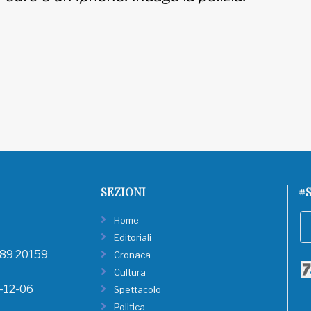
SEZIONI
#S
Home
Editoriali
, 89 20159
Cronaca
Cultura
8-12-06
Spettacolo
Politica