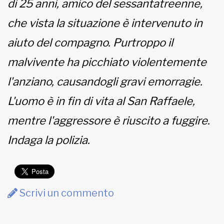
di 25 anni, amico del sessantatreenne,
che vista la situazione è intervenuto in
aiuto del compagno. Purtroppo il
malvivente ha picchiato violentemente
l'anziano, causandogli gravi emorragie.
L'uomo è in fin di vita al San Raffaele,
mentre l'aggressore è riuscito a fuggire.
Indaga la polizia.
Scrivi un commento