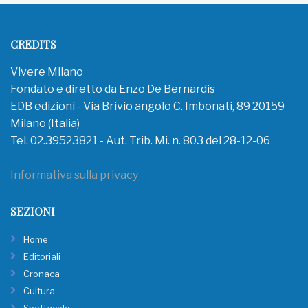
CREDITS
Vivere Milano
Fondato e diretto da Enzo De Bernardis
EDB edizioni - Via Brivio angolo C. Imbonati, 89 20159
Milano (Italia)
Tel. 02.39523821 - Aut. Trib. Mi. n. 803 del 28-12-06
Informativa sulla privacy
SEZIONI
Home
Editoriali
Cronaca
Cultura