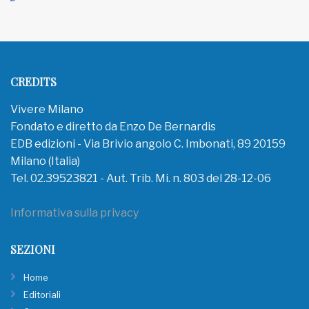
CREDITS
Vivere Milano
Fondato e diretto da Enzo De Bernardis
EDB edizioni - Via Brivio angolo C. Imbonati, 89 20159
Milano (Italia)
Tel. 02.39523821 - Aut. Trib. Mi. n. 803 del 28-12-06
Informativa sulla privacy
SEZIONI
Home
Editoriali