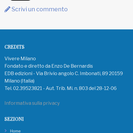
Scrivi un commento
CREDITS
Vivere Milano
Fondato e diretto da Enzo De Bernardis
EDB edizioni - Via Brivio angolo C. Imbonati, 89 20159
Milano (Italia)
Tel. 02.39523821 - Aut. Trib. Mi. n. 803 del 28-12-06
Informativa sulla privacy
SEZIONI
Home