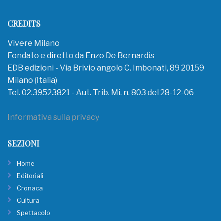
CREDITS
Vivere Milano
Fondato e diretto da Enzo De Bernardis
EDB edizioni - Via Brivio angolo C. Imbonati, 89 20159
Milano (Italia)
Tel. 02.39523821 - Aut. Trib. Mi. n. 803 del 28-12-06
Informativa sulla privacy
SEZIONI
Home
Editoriali
Cronaca
Cultura
Spettacolo