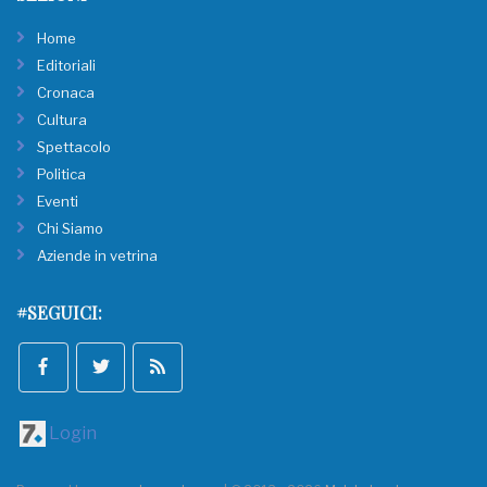
Home
Editoriali
Cronaca
Cultura
Spettacolo
Politica
Eventi
Chi Siamo
Aziende in vetrina
#SEGUICI:
Login