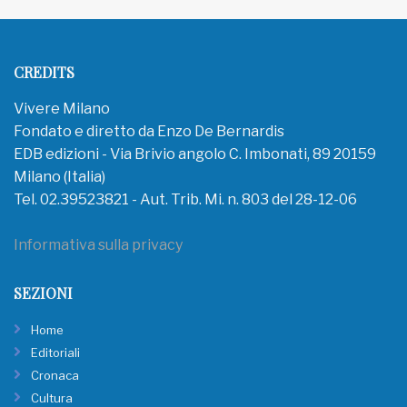
CREDITS
Vivere Milano
Fondato e diretto da Enzo De Bernardis
EDB edizioni - Via Brivio angolo C. Imbonati, 89 20159
Milano (Italia)
Tel. 02.39523821 - Aut. Trib. Mi. n. 803 del 28-12-06
Informativa sulla privacy
SEZIONI
Home
Editoriali
Cronaca
Cultura