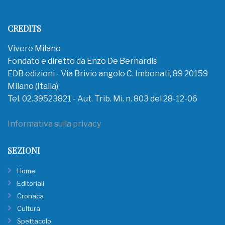
CREDITS
Vivere Milano
Fondato e diretto da Enzo De Bernardis
EDB edizioni - Via Brivio angolo C. Imbonati, 89 20159
Milano (Italia)
Tel. 02.39523821 - Aut. Trib. Mi. n. 803 del 28-12-06
Informativa sulla privacy
SEZIONI
Home
Editoriali
Cronaca
Cultura
Spettacolo