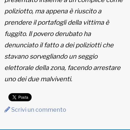
poliziotto, ma appena è riuscito a
prendere il portafogli della vittima è
fuggito. Il povero derubato ha
denunciato il fatto a dei poliziotti che
stavano sorvegliando un seggio
elettorale della zona, facendo arrestare
uno dei due malviventi.
Scrivi un commento