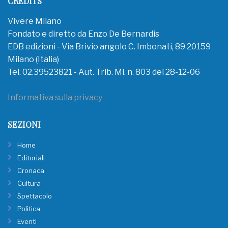
CREDITS
Vivere Milano
Fondato e diretto da Enzo De Bernardis
EDB edizioni - Via Brivio angolo C. Imbonati, 89 20159
Milano (Italia)
Tel. 02.39523821 - Aut. Trib. Mi. n. 803 del 28-12-06
Informativa sulla privacy
SEZIONI
Home
Editoriali
Cronaca
Cultura
Spettacolo
Politica
Eventi