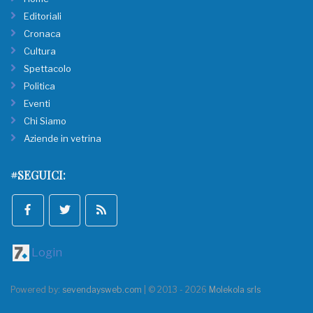
Editoriali
Cronaca
Cultura
Spettacolo
Politica
Eventi
Chi Siamo
Aziende in vetrina
#SEGUICI:
Login
Powered by:
sevendaysweb.com
| © 2013 - 2026
Molekola srls