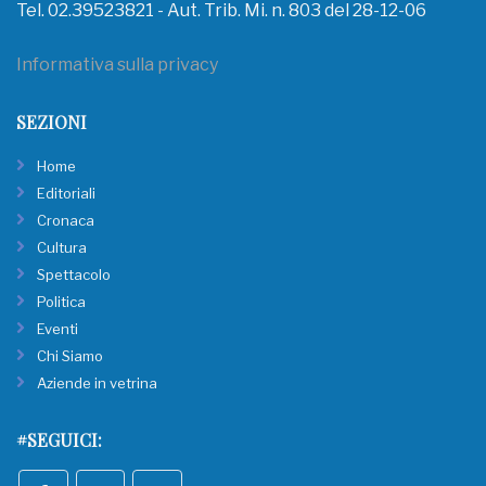
Tel. 02.39523821 - Aut. Trib. Mi. n. 803 del 28-12-06
Informativa sulla privacy
SEZIONI
Home
Editoriali
Cronaca
Cultura
Spettacolo
Politica
Eventi
Chi Siamo
Aziende in vetrina
#SEGUICI: