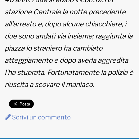
stazione Centrale la notte precedente
all'arresto e, dopo alcune chiacchiere, i
due sono andati via insieme; raggiunta la
piazza lo straniero ha cambiato
atteggiamento e dopo averla aggredita
l'ha stuprata. Fortunatamente la polizia è
riuscita a scovare il maniaco.
Scrivi un commento