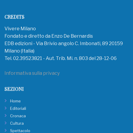
CREDITS
Vivere Milano
Fondato e diretto da Enzo De Bernardis
EDB edizioni - Via Brivio angolo C. Imbonati, 89 20159
Milano (Italia)
Tel. 02.39523821 - Aut. Trib. Mi. n. 803 del 28-12-06
Informativa sulla privacy
SEZIONI
Home
Editoriali
Cronaca
Cultura
Spettacolo