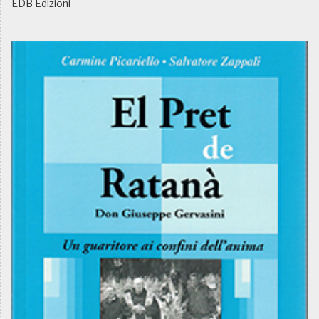
EDB Edizioni