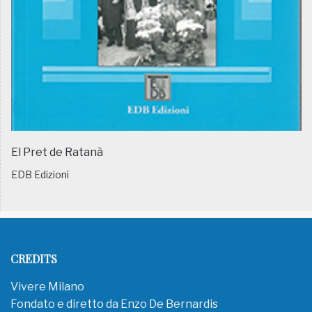
El Pret de Ratanà
EDB Edizioni
CREDITS
Vivere Milano
Fondato e diretto da Enzo De Bernardis