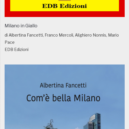
Milano in Giallo
di Albertina Fancetti, Franco Mercoli, Alighiero Nonnis, Mario
Pace
EDB Edizioni