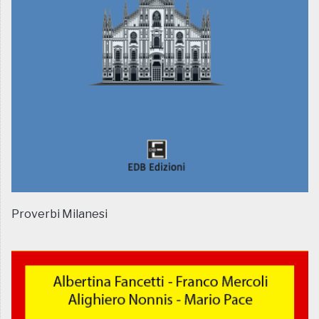
Proverbi Milanesi