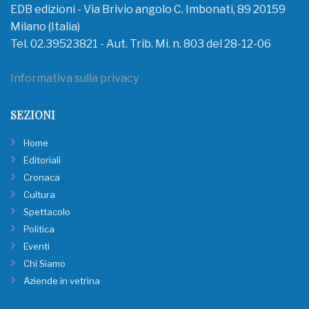
EDB edizioni - Via Brivio angolo C. Imbonati, 89 20159
Milano (Italia)
Tel. 02.39523821 - Aut. Trib. Mi. n. 803 del 28-12-06
Informativa sulla privacy
SEZIONI
Home
Editoriali
Cronaca
Cultura
Spettacolo
Politica
Eventi
Chi Siamo
Aziende in vetrina