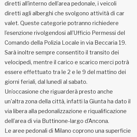
diretti all’interno dell’area pedonale, i veicoli
diretti agli alberghi che svolgono attività di car
valet. Queste categorie potranno richiedere
l’esenzione rivolgendosi all’Ufficio Permessi del
Comando della Polizia Locale in via Beccaria 19.
Sarà inoltre sempre consentito il transito dei
velocipedi, mentre il carico e scarico merci potrà
essere effettuato tra le 2 e le 9 del mattino dei
giorni feriali, dal lunedì al sabato.
Un’occasione che riguarderà presto anche
un'altra zona della città, infatti la Giunta ha dato il
via libera alla pedonalizzazione e riqualificazione
dell’area di via Buttinone-largo d’Ancona.
Le aree pedonali di Milano coprono una superficie