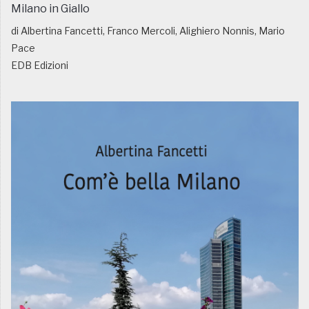
Milano in Giallo
di Albertina Fancetti, Franco Mercoli, Alighiero Nonnis, Mario
Pace
EDB Edizioni