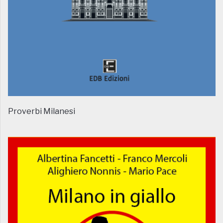
Proverbi Milanesi