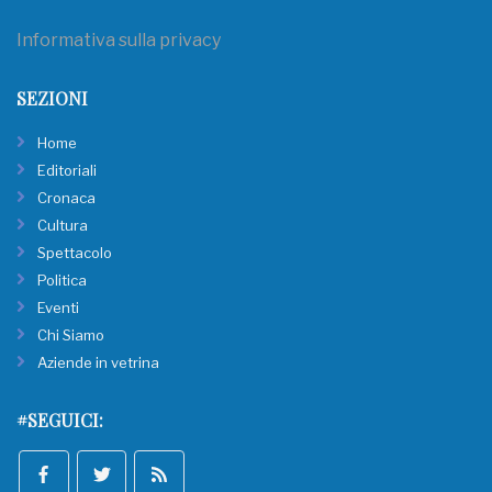
Informativa sulla privacy
SEZIONI
Home
Editoriali
Cronaca
Cultura
Spettacolo
Politica
Eventi
Chi Siamo
Aziende in vetrina
#SEGUICI: