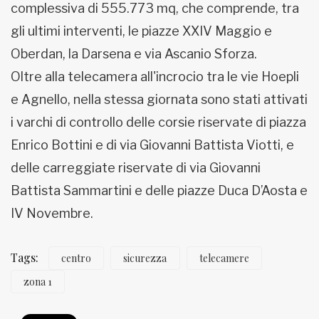
complessiva di 555.773 mq, che comprende, tra
gli ultimi interventi, le piazze XXIV Maggio e
Oberdan, la Darsena e via Ascanio Sforza.
Oltre alla telecamera all'incrocio tra le vie Hoepli
e Agnello, nella stessa giornata sono stati attivati
i varchi di controllo delle corsie riservate di piazza
Enrico Bottini e di via Giovanni Battista Viotti, e
delle carreggiate riservate di via Giovanni
Battista Sammartini e delle piazze Duca D’Aosta e
IV Novembre.
Tags:
centro
sicurezza
telecamere
zona 1