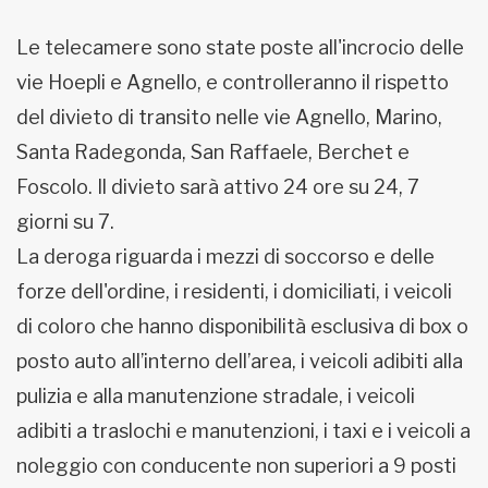
Le telecamere sono state poste all'incrocio delle
vie Hoepli e Agnello, e controlleranno il rispetto
del divieto di transito nelle vie Agnello, Marino,
Santa Radegonda, San Raffaele, Berchet e
Foscolo. Il divieto sarà attivo 24 ore su 24, 7
giorni su 7.
La deroga riguarda i mezzi di soccorso e delle
forze dell'ordine, i residenti, i domiciliati, i veicoli
di coloro che hanno disponibilità esclusiva di box o
posto auto all’interno dell’area, i veicoli adibiti alla
pulizia e alla manutenzione stradale, i veicoli
adibiti a traslochi e manutenzioni, i taxi e i veicoli a
noleggio con conducente non superiori a 9 posti