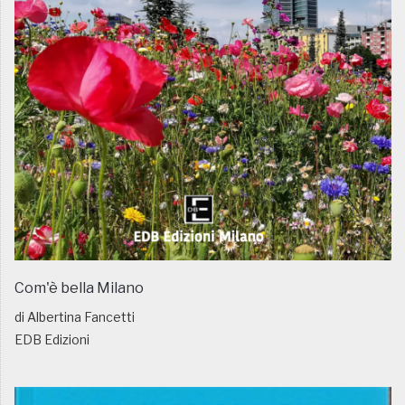
Com'è bella Milano
di Albertina Fancetti
EDB Edizioni