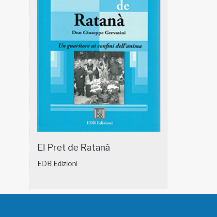
El Pret de Ratanà
EDB Edizioni