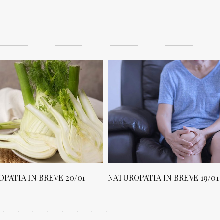
PATIA IN BREVE 20/01
NATUROPATIA IN BREVE 19/01