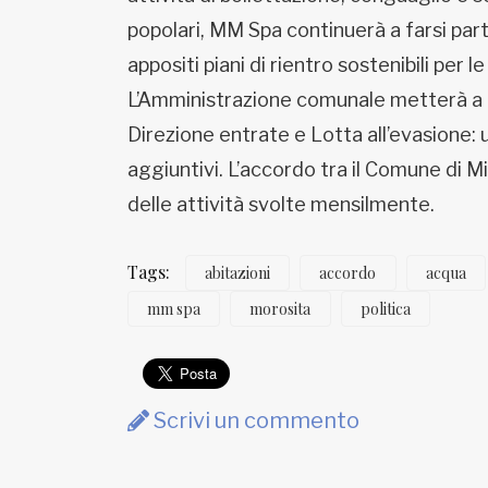
popolari, MM Spa continuerà a farsi part
appositi piani di rientro sostenibili per le
L’Amministrazione comunale metterà a dis
Direzione entrate e Lotta all’evasione
aggiuntivi. L’accordo tra il Comune di 
delle attività svolte mensilmente.
Tags:
abitazioni
accordo
acqua
mm spa
morosita
politica
Scrivi un commento