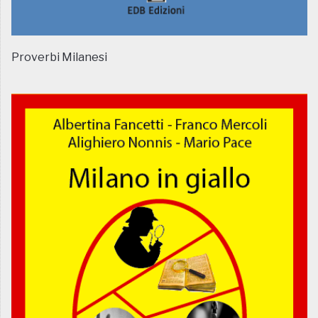
Proverbi Milanesi