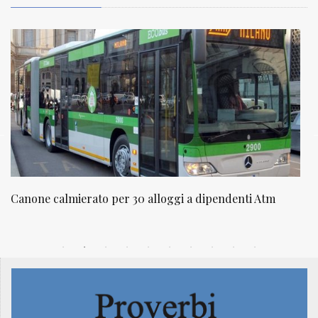
NATUROPATIA IN BREVE 20/01