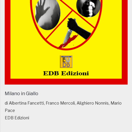
Milano in Giallo
di Albertina Fancetti, Franco Mercoli, Alighiero Nonnis, Mario
Pace
EDB Edizioni