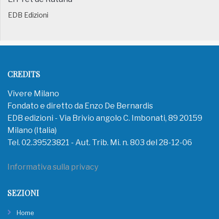
EDB Edizioni
CREDITS
Vivere Milano
Fondato e diretto da Enzo De Bernardis
EDB edizioni - Via Brivio angolo C. Imbonati, 89 20159
Milano (Italia)
Tel. 02.39523821 - Aut. Trib. Mi. n. 803 del 28-12-06
Informativa sulla privacy
SEZIONI
Home