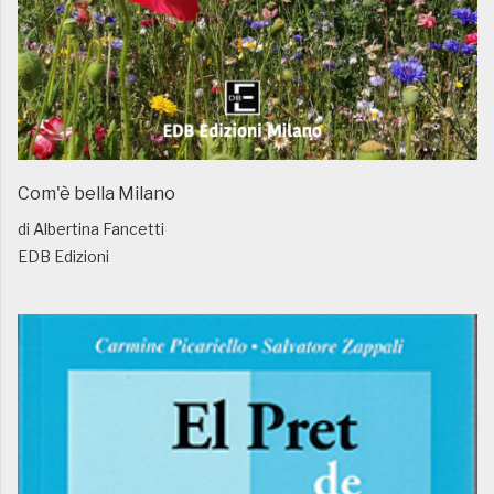
Com'è bella Milano
di Albertina Fancetti
EDB Edizioni