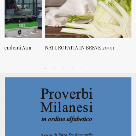
NATUROPATIA IN BREVE 20/01
N